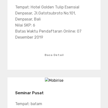
Tempat: Hotel Golden Tulip Esensial
Denpasar, Jl.Gatotsubroto No.101,
Denpasar, Bali
Nilai SKP: 6
Batas Waktu Pendaftaran Online: 07
Desember 2019
Baca Detail
Seminar Pusat
Tempat: batam