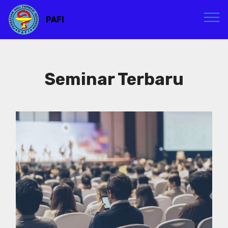
PAFI
Seminar Terbaru