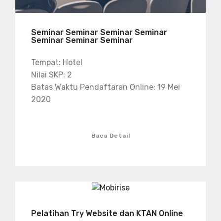
Seminar Seminar Seminar Seminar
Seminar Seminar Seminar
Tempat: Hotel
Nilai SKP: 2
Batas Waktu Pendaftaran Online: 19 Mei
2020
Baca Detail
Pelatihan Try Website dan KTAN Online